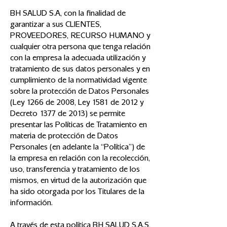
BH SALUD S.A, con la finalidad de
garantizar a sus CLIENTES,
PROVEEDORES, RECURSO HUMANO y
cualquier otra persona que tenga relación
con la empresa la adecuada utilización y
tratamiento de sus datos personales y en
cumplimiento de la normatividad vigente
sobre la protección de Datos Personales
(Ley 1266 de 2008, Ley 1581 de 2012 y
Decreto 1377 de 2013) se permite
presentar las Políticas de Tratamiento en
materia de protección de Datos
Personales (en adelante la “Política”) de
la empresa en relación con la recolección,
uso, transferencia y tratamiento de los
mismos, en virtud de la autorización que
ha sido otorgada por los Titulares de la
información.
A través de esta política BH SALUD S.A.S,