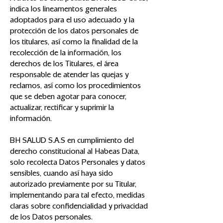
indica los lineamentos generales
adoptados para el uso adecuado y la
protección de los datos personales de
los titulares, así como la finalidad de la
recolección de la información, los
derechos de los Titulares, el área
responsable de atender las quejas y
reclamos, así como los procedimientos
que se deben agotar para conocer,
actualizar, rectificar y suprimir la
información.
BH SALUD S.A.S en cumplimiento del
derecho constitucional al Habeas Data,
solo recolecta Datos Personales y datos
sensibles, cuando así haya sido
autorizado previamente por su Titular,
implementando para tal efecto, medidas
claras sobre confidencialidad y privacidad
de los Datos personales.