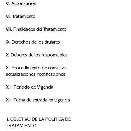
VI. Autorización
VII. Tratamiento
VIII. Finalidades del Tratamiento
IX. Derechos de los titulares
X. Deberes de los responsables
XI. Procedimiento de consultas,
actualizaciones, rectificaciones
XII. Periodo de Vigencia
XIII. Fecha de entrada en vigencia
1. OBJETIVO DE LA POLÍTICA DE
TRATAMIENTO: