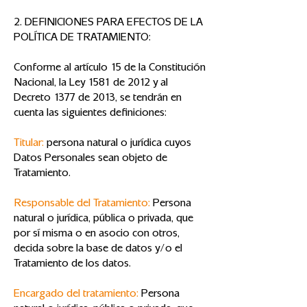
2. DEFINICIONES PARA EFECTOS DE LA
POLÍTICA DE TRATAMIENTO:
Conforme al artículo 15 de la Constitución
Nacional, la Ley 1581 de 2012 y al
Decreto 1377 de 2013, se tendrán en
cuenta las siguientes definiciones:
Titular:
persona natural o jurídica cuyos
Datos Personales sean objeto de
Tratamiento.
Responsable del Tratamiento:
Persona
natural o jurídica, pública o privada, que
por sí misma o en asocio con otros,
decida sobre la base de datos y/o el
Tratamiento de los datos.
Encargado del tratamiento:
Persona