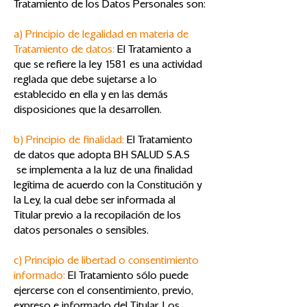
Tratamiento de los Datos Personales son:
a) Principio de legalidad en materia de
Tratamiento de datos:
El Tratamiento a
que se refiere la ley 1581 es una actividad
reglada que debe sujetarse a lo
establecido en ella y en las demás
disposiciones que la desarrollen.
b) Principio de finalidad:
El Tratamiento
de datos que adopta BH SALUD S.A.S
se implementa a la luz de una finalidad
legítima de acuerdo con la Constitución y
la Ley, la cual debe ser informada al
Titular previo a la recopilación de los
datos personales o sensibles.
c) Principio de libertad o consentimiento
informado:
El Tratamiento sólo puede
ejercerse con el consentimiento, previo,