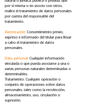
natural o jurídica, pública o privada, que
por sí misma o en asocio con otros,
realice el tratamiento de datos personales
por cuenta del responsable del
tratamiento.
Autorización:
Consentimiento previo,
expreso e informado del titular para llevar
a cabo el tratamiento de datos
personales.
Dato personal:
Cualquier información
vinculada o que pueda asociarse a una o
varias personas naturales determinadas o
determinables.
Tratamiento: Cualquier operación o
conjunto de operaciones sobre datos
personales, tales como la recolección,
almacenamiento, uso, circulación o
supresión.