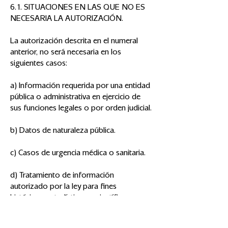
6.1. SITUACIONES EN LAS QUE NO ES
NECESARIA LA AUTORIZACIÓN.
La autorización descrita en el numeral
anterior, no será necesaria en los
siguientes casos:
a) Información requerida por una entidad
pública o administrativa en ejercicio de
sus funciones legales o por orden judicial.
b) Datos de naturaleza pública.
c) Casos de urgencia médica o sanitaria.
d) Tratamiento de información
autorizado por la ley para fines
históricos, estadísticos o científicos.
e) Datos relacionados con el registro civil