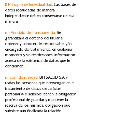
l) Principio de Individualidad:
Las bases de
datos recaudadas de manera
independiente deben conservarse de esa
manera.
m) Principio de Transparencia:
Se
garantizará el derecho del titular a
obtener y conocer del responsable y/o
encargado del tratamiento, en cualquier
momento y sin restricciones, información
acerca de la existencia de datos que le
conciernen.
n) Confidencialidad:
BH SALUD S.A y
todas las personas que intervengan en el
tratamiento de datos de carácter
personal y/o sensible, tienen la obligación
profesional de guardar y mantener la
reserva de los mismos, obligación que
subsiste aún finalizada la relación