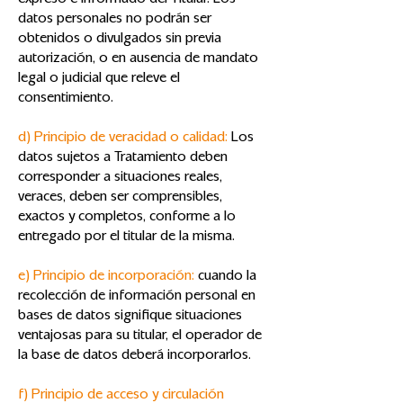
expreso e informado del Titular. Los
datos personales no podrán ser
obtenidos o divulgados sin previa
autorización, o en ausencia de mandato
legal o judicial que releve el
consentimiento.
d) Principio de veracidad o calidad:
Los
datos sujetos a Tratamiento deben
corresponder a situaciones reales,
veraces, deben ser comprensibles,
exactos y completos, conforme a lo
entregado por el titular de la misma.
e) Principio de incorporación:
cuando la
recolección de información personal en
bases de datos signifique situaciones
ventajosas para su titular, el operador de
la base de datos deberá incorporarlos.
f) Principio de acceso y circulación