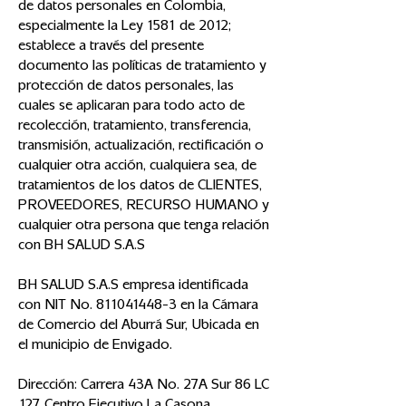
de datos personales en Colombia,
especialmente la Ley 1581 de 2012;
establece a través del presente
documento las políticas de tratamiento y
protección de datos personales, las
cuales se aplicaran para todo acto de
recolección, tratamiento, transferencia,
transmisión, actualización, rectificación o
cualquier otra acción, cualquiera sea, de
tratamientos de los datos de CLIENTES,
PROVEEDORES, RECURSO HUMANO y
cualquier otra persona que tenga relación
con BH SALUD S.A.S
BH SALUD S.A.S empresa identificada
con NIT No.
811041448-3
en la Cámara
de Comercio del Aburrá Sur, Ubicada en
el municipio de Envigado.
Dirección: Carrera 43A No. 27A Sur 86 LC