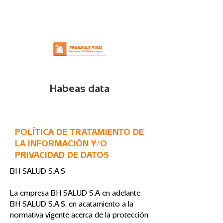
Habeas data
POLÍTICA DE TRATAMIENTO DE
LA INFORMACIÓN Y/O
PRIVACIDAD DE DATOS
BH SALUD S.A.S
La empresa BH SALUD S.A en adelante
BH SALUD S.A.S, en acatamiento a la
normativa vigente acerca de la protección