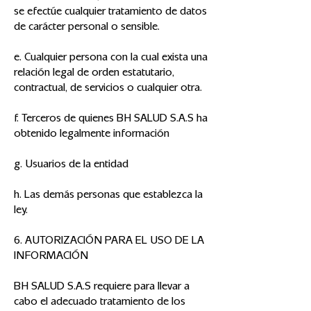
se efectúe cualquier tratamiento de datos
de carácter personal o sensible.
e. Cualquier persona con la cual exista una
relación legal de orden estatutario,
contractual, de servicios o cualquier otra.
f. Terceros de quienes BH SALUD S.A.S ha
obtenido legalmente información
g. Usuarios de la entidad
h. Las demás personas que establezca la
ley.
6. AUTORIZACIÓN PARA EL USO DE LA
INFORMACIÓN
BH SALUD S.A.S requiere para llevar a
cabo el adecuado tratamiento de los