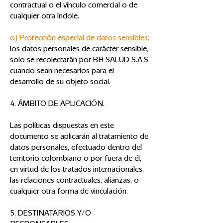
contractual o el vínculo comercial o de
cualquier otra índole.
o) Protección especial de datos sensibles:
los datos personales de carácter sensible,
solo se recolectarán por BH SALUD S.A.S
cuando sean necesarios para el
desarrollo de su objeto social.
4. ÁMBITO DE APLICACIÓN.
Las políticas dispuestas en este
documento se aplicarán al tratamiento de
datos personales, efectuado dentro del
territorio colombiano o por fuera de él,
en virtud de los tratados internacionales,
las relaciones contractuales, alianzas, o
cualquier otra forma de vinculación.
5. DESTINATARIOS Y/O