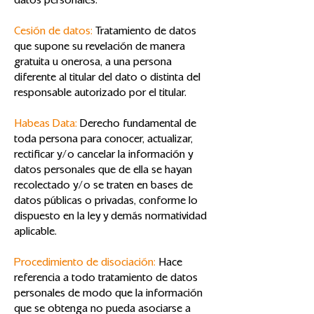
datos personales.
Cesión de datos:
Tratamiento de datos
que supone su revelación de manera
gratuita u onerosa, a una persona
diferente al titular del dato o distinta del
responsable autorizado por el titular.
Habeas Data:
Derecho fundamental de
toda persona para conocer, actualizar,
rectificar y/o cancelar la información y
datos personales que de ella se hayan
recolectado y/o se traten en bases de
datos públicas o privadas, conforme lo
dispuesto en la ley y demás normatividad
aplicable.
Procedimiento de disociación:
Hace
referencia a todo tratamiento de datos
personales de modo que la información
que se obtenga no pueda asociarse a