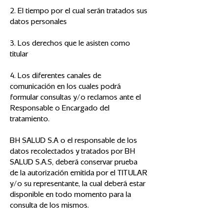
2. El tiempo por el cual serán tratados sus
datos personales
3. Los derechos que le asisten como
titular
4. Los diferentes canales de
comunicación en los cuales podrá
formular consultas y/o reclamos ante el
Responsable o Encargado del
tratamiento.
BH SALUD S.A o el responsable de los
datos recolectados y tratados por BH
SALUD S.A.S, deberá conservar prueba
de la autorización emitida por el TITULAR
y/o su representante, la cual deberá estar
disponible en todo momento para la
consulta de los mismos.