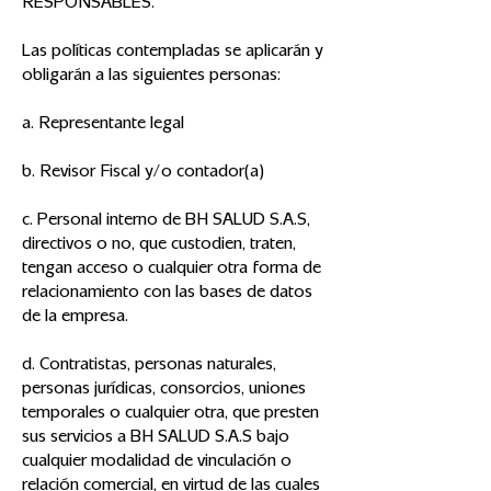
RESPONSABLES.
Las políticas contempladas se aplicarán y
obligarán a las siguientes personas:
a. Representante legal
b. Revisor Fiscal y/o contador(a)
c. Personal interno de BH SALUD S.A.S,
directivos o no, que custodien, traten,
tengan acceso o cualquier otra forma de
relacionamiento con las bases de datos
de la empresa.
d. Contratistas, personas naturales,
personas jurídicas, consorcios, uniones
temporales o cualquier otra, que presten
sus servicios a BH SALUD S.A.S bajo
cualquier modalidad de vinculación o
relación comercial, en virtud de las cuales