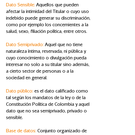
Dato Sensible:
Aquellos que pueden
afectar la intimidad del Titular o cuyo uso
indebido puede generar su discriminación,
como por ejemplo los concernientes a la
salud, sexo, filiación política, entre otros.
Dato Semiprivado:
Aquel que no tiene
naturaleza íntima, reservada, ni pública y
cuyo conocimiento o divulgación pueda
interesar no solo a su titular sino además,
a cierto sector de personas o a la
sociedad en general.
Dato público:
es el dato calificado como
tal según los mandatos de la ley o de la
Constitución Política de Colombia y aquel
dato que no sea semiprivado, privado o
sensible.
Base de datos:
Conjunto organizado de