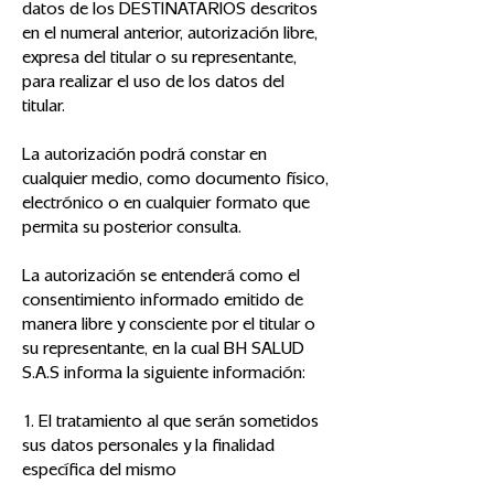
datos de los DESTINATARIOS descritos
en el numeral anterior, autorización libre,
expresa del titular o su representante,
para realizar el uso de los datos del
titular.
La autorización podrá constar en
cualquier medio, como documento físico,
electrónico o en cualquier formato que
permita su posterior consulta.
La autorización se entenderá como el
consentimiento informado emitido de
manera libre y consciente por el titular o
su representante, en la cual BH SALUD
S.A.S informa la siguiente información:
1. El tratamiento al que serán sometidos
sus datos personales y la finalidad
específica del mismo