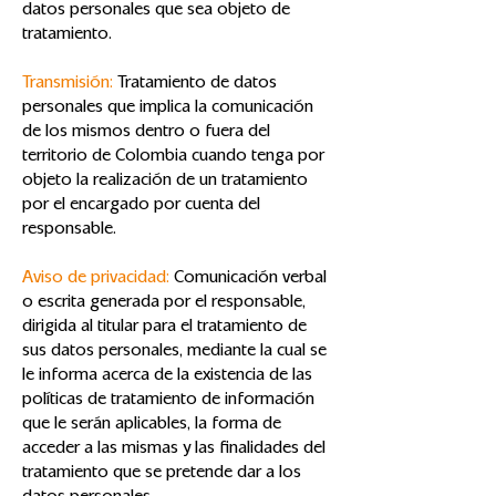
datos personales que sea objeto de
tratamiento.
Transmisión:
Tratamiento de datos
personales que implica la comunicación
de los mismos dentro o fuera del
territorio de Colombia cuando tenga por
objeto la realización de un tratamiento
por el encargado por cuenta del
responsable.
Aviso de privacidad:
Comunicación verbal
o escrita generada por el responsable,
dirigida al titular para el tratamiento de
sus datos personales, mediante la cual se
le informa acerca de la existencia de las
políticas de tratamiento de información
que le serán aplicables, la forma de
acceder a las mismas y las finalidades del
tratamiento que se pretende dar a los