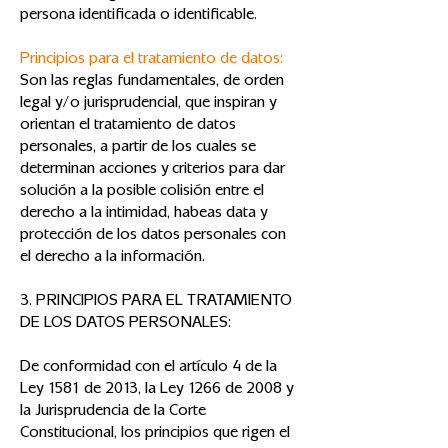
persona identificada o identificable.
Principios para el tratamiento de datos:
Son las reglas fundamentales, de orden
legal y/o jurisprudencial, que inspiran y
orientan el tratamiento de datos
personales, a partir de los cuales se
determinan acciones y criterios para dar
solución a la posible colisión entre el
derecho a la intimidad, habeas data y
protección de los datos personales con
el derecho a la información.
3. PRINCIPIOS PARA EL TRATAMIENTO
DE LOS DATOS PERSONALES:
De conformidad con el artículo 4 de la
Ley 1581 de 2013, la Ley 1266 de 2008 y
la Jurisprudencia de la Corte
Constitucional, los principios que rigen el