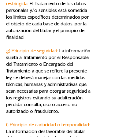
restringida:
El Tratamiento de los datos
personales y/o sensibles está sometida
los límites específicos determinados por
el objeto de cada base de datos, por la
autorización del titular y el principio de
finalidad
g) Principio de seguridad:
La información
sujeta a Tratamiento por el Responsable
del Tratamiento o Encargado del
Tratamiento a que se refiere la presente
ley, se deberá manejar con las medidas
técnicas, humanas y administrativas que
sean necesarias para otorgar seguridad a
los registros evitando su adulteración,
pérdida, consulta, uso o acceso no
autorizado o fraudulento.
i) Principio de caducidad o temporalidad:
La información desfavorable del titular