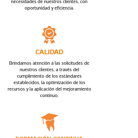
necesidades de nuestros clientes, con
oportunidad y eficiencia.
CALIDAD
Brindamos atención a las solicitudes de
nuestros clientes, a través del
cumplimiento de los estándares
establecidos, la optimización de los
recursos y la aplicación del mejoramiento
continuo.