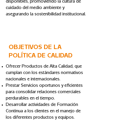
disponibles, promoviendo la cultura de
cuidado del medio ambiente y
asegurando la sostenibilidad institucional.
OBJETIVOS DE LA
POLÍTICA DE CALIDAD
Ofrecer Productos de Alta Calidad, que
cumplan con los estándares normativos
nacionales e internacionales.
Prestar Servicios oportunos y eficientes
para consolidar relaciones comerciales
perdurables en el tiempo.
Desarrollar actividades de Formación
Continua a los clientes en el manejo de
los diferentes productos y equipos.