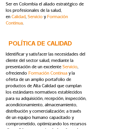
Ser en Colombia el aliado estratégico de
los profesionales de la salud,
en
Calidad
,
Servicio
y
Formación
Continua
.
POLÍTICA DE CALIDAD
Identificar y satisfacer las necesidades del
cliente del sector salud, mediante la
presentación de un excelente
Servicio
,
ofreciendo
Formación Continua
y la
oferta de un amplio portafolio de
productos de Alta Calidad que cumplan
los estándares normativos establecidos
para su adquisición, recepción, inspección,
acondicionamiento, almacenamiento,
distribución y comercialización; a través
de un equipo humano capacitado y
comprometido, optimizando los recursos