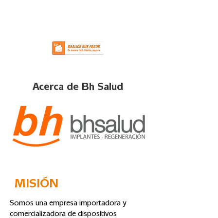
Acerca de Bh Salud
MISIÓN
Somos una empresa importadora y
comercializadora de dispositivos