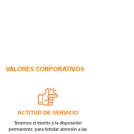
VALORES CORPORATIVOS
ACTITUD DE SERVICIO
Tenemos el interés y la disposición
permanente, para brindar atención a las