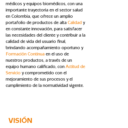
médicos y equipos biomédicos, con una
importante trayectoria en el sector salud
en Colombia, que ofrece un amplio
portafolio de productos de alta
Calidad
y
en constante innovación, para satisfacer
las necesidades del cliente y contribuir a la
calidad de vida del usuario final,
brindando acompañamiento oportuno y
Formación Continua
en el uso de
nuestros productos, a través de un
equipo humano calificado, con
Actitud de
Servicio
y comprometido con el
mejoramiento de sus procesos y el
cumplimiento de la normatividad vigente.
VISIÓN